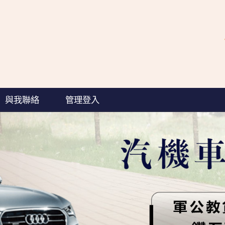
與我聯絡
管理登入