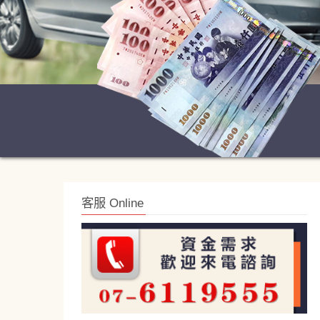
客服 Online