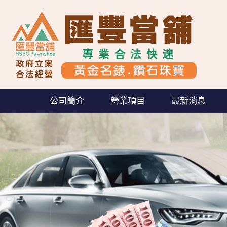
公司簡介
營業項目
最新消息