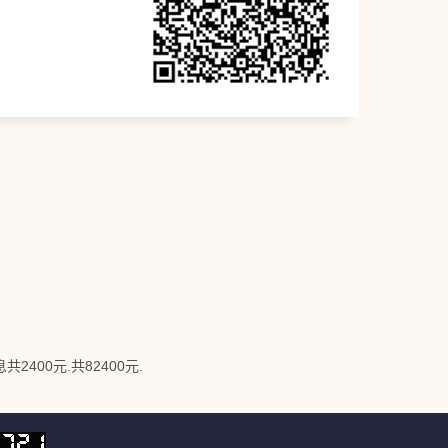
400元.共82400元.