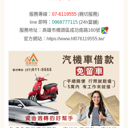
服務專線：
07-6119555
(親切服務)
line 即時：
0968777115
(24h當舖)
服務地址：高雄市橋頭區成功南路160號
官方網站：
https://www.hf076119555.tw/