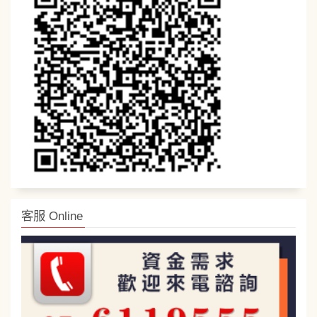
客服 Online