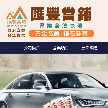
公司簡介
營業項目
最新消息