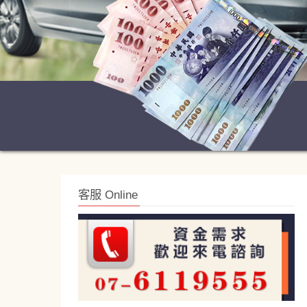
客服 Online