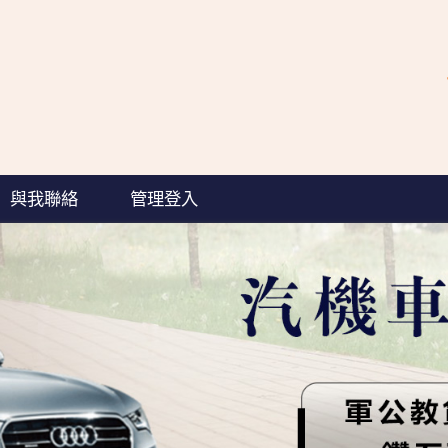
與我聯絡
管理登入